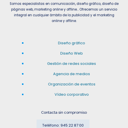
Somos especialistas en comunicación, diseño gráfico, diseño de
páginas web, marketing online y offline… Ofrecemos un servicio
integral en cualquier ámbito de la publicidad y el marketing
online y offline.
Diseño gráfico
Diseño Web
Gestión de redes sociales
Agencia de medios
Organización de eventos
Vídeo corporativo
Contacta sin compromiso
Teléfono: 945 22 87 00