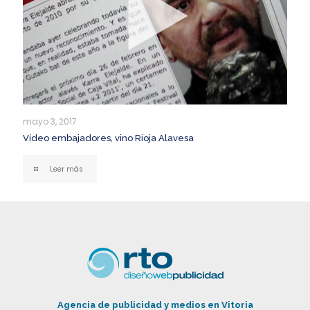
mayo 3, 2017
Vídeo embajadores, vino Rioja Alavesa
Leer más
Agencia de publicidad y medios en Vitoria