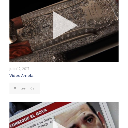
julio 12, 2017
Vídeo Arrieta
Leer más