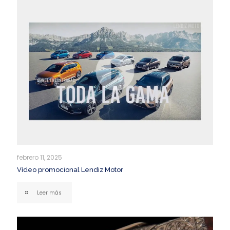
febrero 11, 2025
Vídeo promocional Lendiz Motor
Leer más